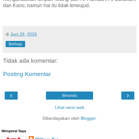
dan Kano, namun hal itu tidak terwujud.
di
Juni 29, 2026
Berbagi
Tidak ada komentar:
Posting Komentar
‹
›
Beranda
Lihat versi web
Diberdayakan oleh
Blogger
.
Mengenai Saya