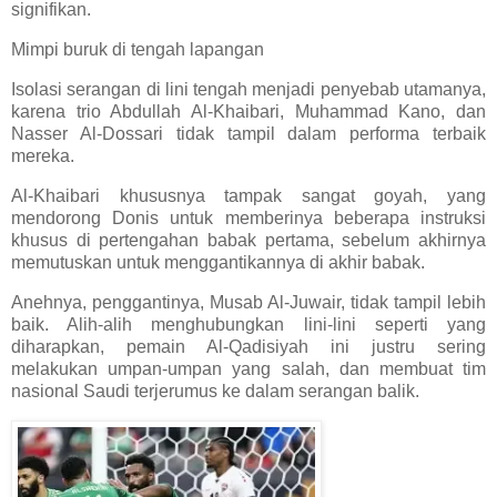
signifikan.
Mimpi buruk di tengah lapangan
Isolasi serangan di lini tengah menjadi penyebab utamanya,
karena trio Abdullah Al-Khaibari, Muhammad Kano, dan
Nasser Al-Dossari tidak tampil dalam performa terbaik
mereka.
Al-Khaibari khususnya tampak sangat goyah, yang
mendorong Donis untuk memberinya beberapa instruksi
khusus di pertengahan babak pertama, sebelum akhirnya
memutuskan untuk menggantikannya di akhir babak.
Anehnya, penggantinya, Musab Al-Juwair, tidak tampil lebih
baik. Alih-alih menghubungkan lini-lini seperti yang
diharapkan, pemain Al-Qadisiyah ini justru sering
melakukan umpan-umpan yang salah, dan membuat tim
nasional Saudi terjerumus ke dalam serangan balik.