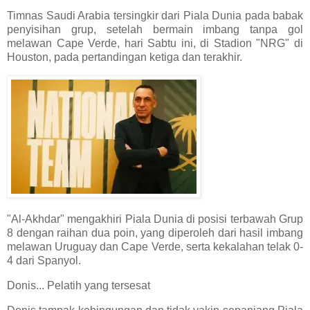
Timnas Saudi Arabia tersingkir dari Piala Dunia pada babak
penyisihan grup, setelah bermain imbang tanpa gol
melawan Cape Verde, hari Sabtu ini, di Stadion "NRG" di
Houston, pada pertandingan ketiga dan terakhir.
"Al-Akhdar" mengakhiri Piala Dunia di posisi terbawah Grup
8 dengan raihan dua poin, yang diperoleh dari hasil imbang
melawan Uruguay dan Cape Verde, serta kekalahan telak 0-
4 dari Spanyol.
Donis... Pelatih yang tersesat