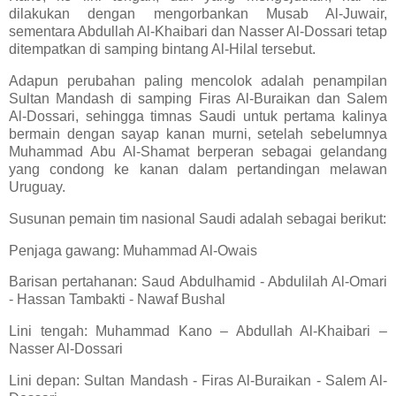
dilakukan dengan mengorbankan Musab Al-Juwair,
sementara Abdullah Al-Khaibari dan Nasser Al-Dossari tetap
ditempatkan di samping bintang Al-Hilal tersebut.
Adapun perubahan paling mencolok adalah penampilan
Sultan Mandash di samping Firas Al-Buraikan dan Salem
Al-Dossari, sehingga timnas Saudi untuk pertama kalinya
bermain dengan sayap kanan murni, setelah sebelumnya
Muhammad Abu Al-Shamat berperan sebagai gelandang
yang condong ke kanan dalam pertandingan melawan
Uruguay.
Susunan pemain tim nasional Saudi adalah sebagai berikut:
Penjaga gawang: Muhammad Al-Owais
Barisan pertahanan: Saud Abdulhamid - Abdulilah Al-Omari
- Hassan Tambakti - Nawaf Bushal
Lini tengah: Muhammad Kano – Abdullah Al-Khaibari –
Nasser Al-Dossari
Lini depan: Sultan Mandash - Firas Al-Buraikan - Salem Al-