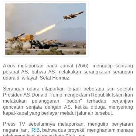
Axios melaporkan pada Jumat (26/6), mengutip seorang
pejabat AS, bahwa AS melakukan serangkaian serangan
udara di wilayah Selat Hormuz.
Serangan udara dilaporkan terjadi beberapa jam setelah
Presiden AS Donald Trump mengeklaim Republik Islam Iran
melakukan pelanggaran "bodoh" terhadap perjanjian
gencatan senjata dengan AS, ketika diduga menyerang
kapal-kapal yang berlayar melalui jalur air tersebut.
Press TV sebelumnya melaporkan, mengutip penyiaran
negara Iran,
IRIB
, bahwa dua proyektil menghantam menara