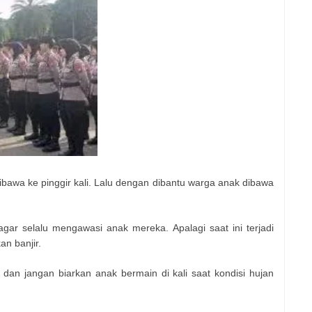
dibawa ke pinggir kali. Lalu dengan dibantu warga anak dibawa
agar selalu mengawasi anak mereka. Apalagi saat ini terjadi
n banjir.
 dan jangan biarkan anak bermain di kali saat kondisi hujan