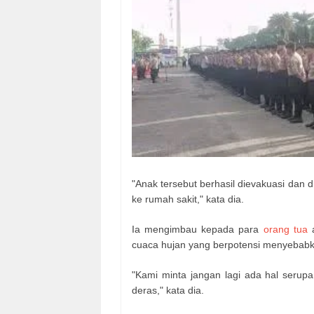
"Anak tersebut berhasil dievakuasi dan 
ke rumah sakit," kata dia.
Ia mengimbau kepada para
orang tua
cuaca hujan yang berpotensi menyebabka
"Kami minta jangan lagi ada hal serupa
deras," kata dia.