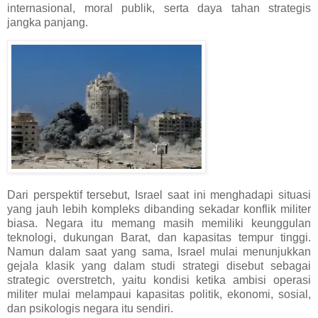
internasional, moral publik, serta daya tahan strategis
jangka panjang.
Dari perspektif tersebut, Israel saat ini menghadapi situasi
yang jauh lebih kompleks dibanding sekadar konflik militer
biasa. Negara itu memang masih memiliki keunggulan
teknologi, dukungan Barat, dan kapasitas tempur tinggi.
Namun dalam saat yang sama, Israel mulai menunjukkan
gejala klasik yang dalam studi strategi disebut sebagai
strategic overstretch, yaitu kondisi ketika ambisi operasi
militer mulai melampaui kapasitas politik, ekonomi, sosial,
dan psikologis negara itu sendiri.