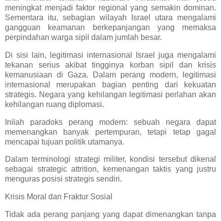
meningkat menjadi faktor regional yang semakin dominan.
Sementara itu, sebagian wilayah Israel utara mengalami
gangguan keamanan berkepanjangan yang memaksa
perpindahan warga sipil dalam jumlah besar.
Di sisi lain, legitimasi internasional Israel juga mengalami
tekanan serius akibat tingginya korban sipil dan krisis
kemanusiaan di Gaza. Dalam perang modern, legitimasi
internasional merupakan bagian penting dari kekuatan
strategis. Negara yang kehilangan legitimasi perlahan akan
kehilangan ruang diplomasi.
Inilah paradoks perang modern: sebuah negara dapat
memenangkan banyak pertempuran, tetapi tetap gagal
mencapai tujuan politik utamanya.
Dalam terminologi strategi militer, kondisi tersebut dikenal
sebagai strategic attrition, kemenangan taktis yang justru
menguras posisi strategis sendiri.
Krisis Moral dan Fraktur Sosial
Tidak ada perang panjang yang dapat dimenangkan tanpa