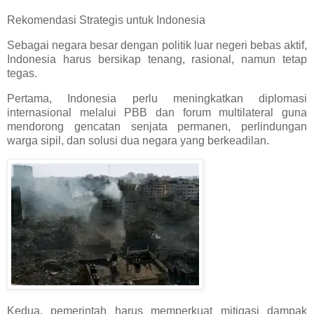
Rekomendasi Strategis untuk Indonesia
Sebagai negara besar dengan politik luar negeri bebas aktif,
Indonesia harus bersikap tenang, rasional, namun tetap
tegas.
Pertama, Indonesia perlu meningkatkan diplomasi
internasional melalui PBB dan forum multilateral guna
mendorong gencatan senjata permanen, perlindungan
warga sipil, dan solusi dua negara yang berkeadilan.
Kedua, pemerintah harus memperkuat mitigasi dampak