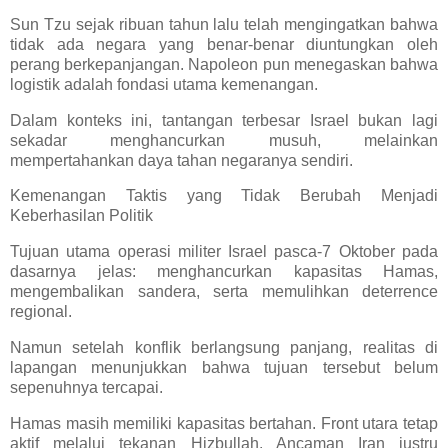
Sun Tzu sejak ribuan tahun lalu telah mengingatkan bahwa
tidak ada negara yang benar-benar diuntungkan oleh
perang berkepanjangan. Napoleon pun menegaskan bahwa
logistik adalah fondasi utama kemenangan.
Dalam konteks ini, tantangan terbesar Israel bukan lagi
sekadar menghancurkan musuh, melainkan
mempertahankan daya tahan negaranya sendiri.
Kemenangan Taktis yang Tidak Berubah Menjadi
Keberhasilan Politik
Tujuan utama operasi militer Israel pasca-7 Oktober pada
dasarnya jelas: menghancurkan kapasitas Hamas,
mengembalikan sandera, serta memulihkan deterrence
regional.
Namun setelah konflik berlangsung panjang, realitas di
lapangan menunjukkan bahwa tujuan tersebut belum
sepenuhnya tercapai.
Hamas masih memiliki kapasitas bertahan. Front utara tetap
aktif melalui tekanan Hizbullah. Ancaman Iran justru