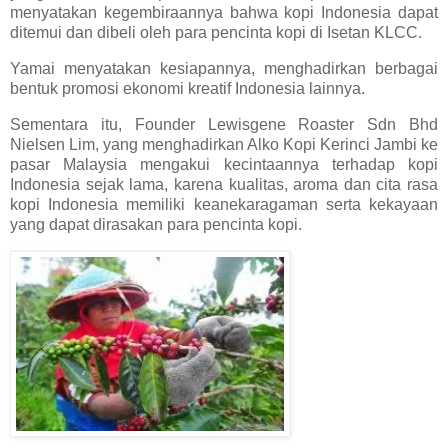
menyatakan kegembiraannya bahwa kopi Indonesia dapat
ditemui dan dibeli oleh para pencinta kopi di Isetan KLCC.
Yamai menyatakan kesiapannya, menghadirkan berbagai
bentuk promosi ekonomi kreatif Indonesia lainnya.
Sementara itu, Founder Lewisgene Roaster Sdn Bhd
Nielsen Lim, yang menghadirkan Alko Kopi Kerinci Jambi ke
pasar Malaysia mengakui kecintaannya terhadap kopi
Indonesia sejak lama, karena kualitas, aroma dan cita rasa
kopi Indonesia memiliki keanekaragaman serta kekayaan
yang dapat dirasakan para pencinta kopi.