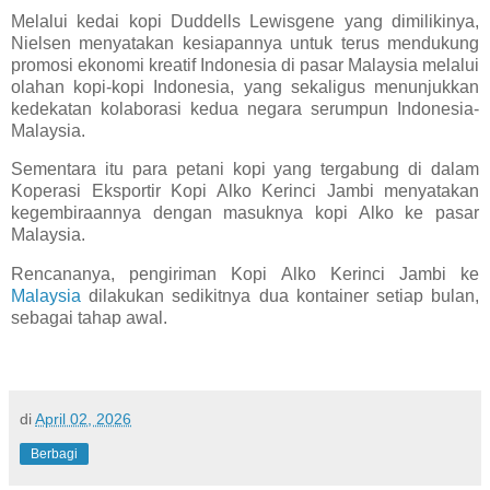
Melalui kedai kopi Duddells Lewisgene yang dimilikinya,
Nielsen menyatakan kesiapannya untuk terus mendukung
promosi ekonomi kreatif Indonesia di pasar Malaysia melalui
olahan kopi-kopi Indonesia, yang sekaligus menunjukkan
kedekatan kolaborasi kedua negara serumpun Indonesia-
Malaysia.
Sementara itu para petani kopi yang tergabung di dalam
Koperasi Eksportir Kopi Alko Kerinci Jambi menyatakan
kegembiraannya dengan masuknya kopi Alko ke pasar
Malaysia.
Rencananya, pengiriman Kopi Alko Kerinci Jambi ke
Malaysia
dilakukan sedikitnya dua kontainer setiap bulan,
sebagai tahap awal.
di
April 02, 2026
Berbagi