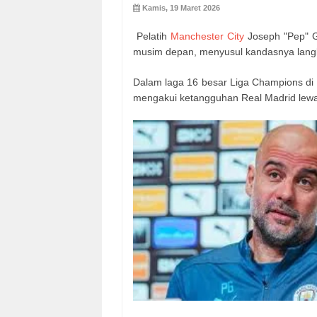
Kamis, 19 Maret 2026
Pelatih
Manchester City
Joseph "Pep" G
musim depan, menyusul kandasnya lang
Dalam laga 16 besar Liga Champions di 
mengakui ketangguhan Real Madrid lewa