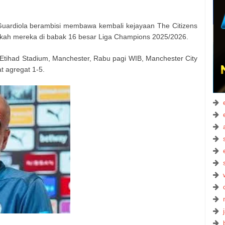
uardiola berambisi membawa kembali kejayaan The Citizens
kah mereka di babak 16 besar Liga Champions 2025/2026.
Etihad Stadium, Manchester, Rabu pagi WIB, Manchester City
t agregat 1-5.