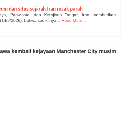
um dan situs sejarah Iran rusak parah
ya, Pariwisata, dan Kerajinan Tangan Iran memberikan
(14/3/2026), bahwa sedikitnya…
Read More...
bawa kembali kejayaan Manchester City musim