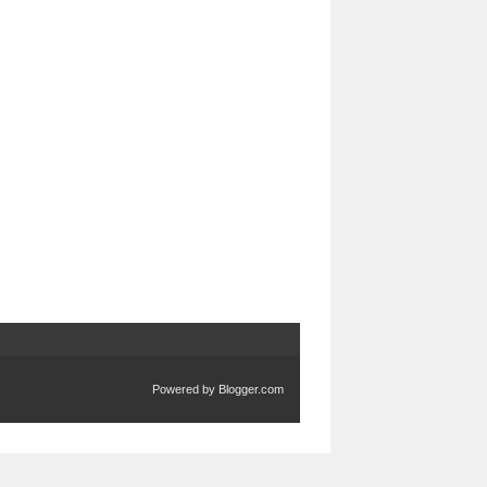
Powered by
Blogger.com