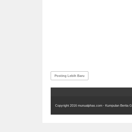
Posting Lebih Baru
Copyright 2016
munualphas.com - Kumpulan Berita G