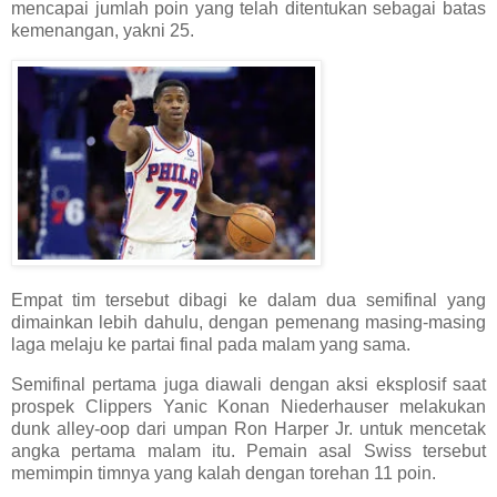
mencapai jumlah poin yang telah ditentukan sebagai batas
kemenangan, yakni 25.
Empat tim tersebut dibagi ke dalam dua semifinal yang
dimainkan lebih dahulu, dengan pemenang masing-masing
laga melaju ke partai final pada malam yang sama.
Semifinal pertama juga diawali dengan aksi eksplosif saat
prospek Clippers Yanic Konan Niederhauser melakukan
dunk alley-oop dari umpan Ron Harper Jr. untuk mencetak
angka pertama malam itu. Pemain asal Swiss tersebut
memimpin timnya yang kalah dengan torehan 11 poin.