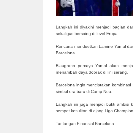
Langkah ini diyakini menjadi bagian d
sekaligus bersaing di level Eropa.
Rencana menduetkan Lamine Yamal dan D
Barcelona.
Blaugrana percaya Yamal akan menja
menambah daya dobrak di lini serang.
Barcelona ingin menciptakan kombinasi
simbol era baru di Camp Nou.
Langkah ini juga menjadi bukti ambisi 
sempat kesulitan di ajang Liga Champion
Tantangan Finansial Barcelona