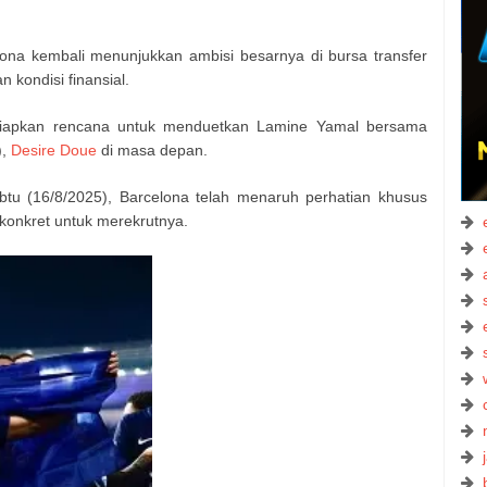
ona kembali menunjukkan ambisi besarnya di bursa transfer
 kondisi finansial.
nyiapkan rencana untuk menduetkan Lamine Yamal bersama
),
Desire Doue
di masa depan.
btu (16/8/2025), Barcelona telah menaruh perhatian khusus
konkret untuk merekrutnya.