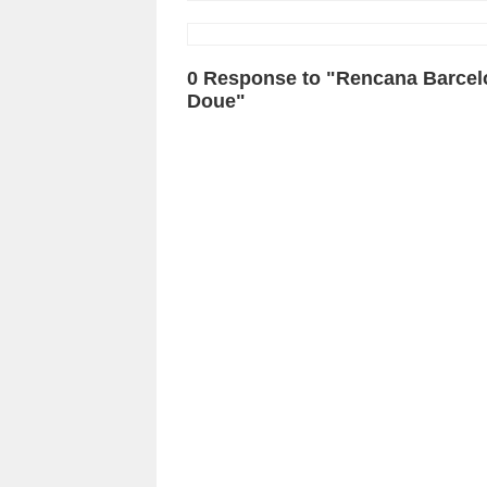
0 Response to "Rencana Barcel
Doue"