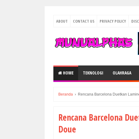
ABOUT
CONTACT US
PRIVACY POLICY
DIS
HOME
TEKNOLOGI
OLAHRAGA
Beranda
›
Rencana Barcelona Duetkan Lamin
Rencana Barcelona Due
Doue