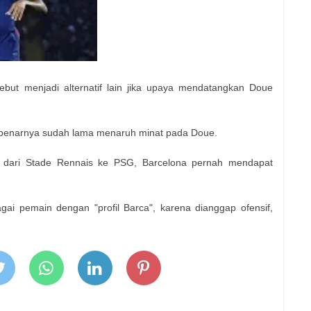
sebut menjadi alternatif lain jika upaya mendatangkan Doue
benarnya sudah lama menaruh minat pada Doue.
 dari Stade Rennais ke PSG, Barcelona pernah mendapat
gai pemain dengan "profil Barca", karena dianggap ofensif,