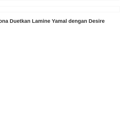
ona Duetkan Lamine Yamal dengan Desire