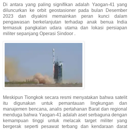
Di antara yang paling signifikan adalah Yaogan-41 yang
diluncurkan ke orbit geostasioner pada bulan Desember
2023 dan diyakini memainkan peran kunci dalam
pengawasan berkelanjutan terhadap anak benua India
termasuk pangkalan udara utama dan lokasi persiapan
militer sepanjang Operasi Sindoor .
Meskipun Tiongkok secara resmi menyatakan bahwa satelit
itu digunakan untuk pemantauan lingkungan dan
manajemen bencana, analis pertahanan Barat dan regional
menduga bahwa Yaogan-41 adalah aset serbaguna dengan
kemampuan tinggi untuk melacak target militer yang
bergerak seperti pesawat terbang dan kendaraan darat