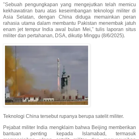
"Sebuah pengungkapan yang mengejutkan telah memicu
kekhawatiran baru atas keseimbangan teknologi militer di
Asia Selatan, dengan China diduga memainkan peran
rahasia utama dalam membantu Pakistan menembak jatuh
enam jet tempur India awal bulan Mei," tulis laporan situs
militer dan pertahanan, DSA, dikutip Minggu (8/6/2025).
Teknologi China tersebut rupanya berupa satelit militer.
Pejabat militer India mengklaim bahwa Beijing memberikan
bantuan penting kepada Islamabad, termasuk