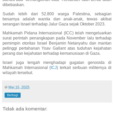
dibebaskan.
Sudah lebih dari 52.800 warga Palestina, sebagian
besarnya adalah wanita dan anak-anak, tewas akibat
serangan Israel terhadap Jalur Gaza sejak Oktober 2023.
Mahkamah Pidana Internasional (ICC) telah mengeluarkan
surat perintah penangkapan pada November lalu terhadap
pemimpin otoritas Israel Benjamin Netanyahu dan mantan
petinggi pertahanan Yoav Gallant atas tuduhan kejahatan
perang dan kejahatan terhadap kemanusiaan di Gaza.
Israel juga tengah menghadapi gugatan genosida di
Mahkamah Internasional (
ICJ
) terkait serbuan militernya di
wilayah tersebut.
di
Mei 15, 2025
Berbagi
Tidak ada komentar: