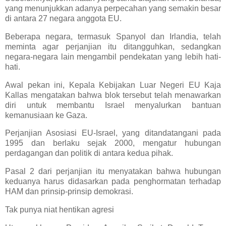
yang menunjukkan adanya perpecahan yang semakin besar
di antara 27 negara anggota EU.
Beberapa negara, termasuk Spanyol dan Irlandia, telah
meminta agar perjanjian itu ditangguhkan, sedangkan
negara-negara lain mengambil pendekatan yang lebih hati-
hati.
Awal pekan ini, Kepala Kebijakan Luar Negeri EU Kaja
Kallas mengatakan bahwa blok tersebut telah menawarkan
diri untuk membantu Israel menyalurkan bantuan
kemanusiaan ke Gaza.
Perjanjian Asosiasi EU-Israel, yang ditandatangani pada
1995 dan berlaku sejak 2000, mengatur hubungan
perdagangan dan politik di antara kedua pihak.
Pasal 2 dari perjanjian itu menyatakan bahwa hubungan
keduanya harus didasarkan pada penghormatan terhadap
HAM dan prinsip-prinsip demokrasi.
Tak punya niat hentikan agresi