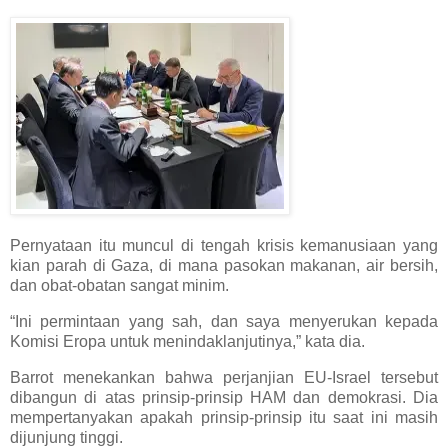
Pernyataan itu muncul di tengah krisis kemanusiaan yang
kian parah di Gaza, di mana pasokan makanan, air bersih,
dan obat-obatan sangat minim.
“Ini permintaan yang sah, dan saya menyerukan kepada
Komisi Eropa untuk menindaklanjutinya,” kata dia.
Barrot menekankan bahwa perjanjian EU-Israel tersebut
dibangun di atas prinsip-prinsip HAM dan demokrasi. Dia
mempertanyakan apakah prinsip-prinsip itu saat ini masih
dijunjung tinggi.