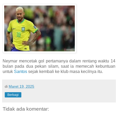
Neymar mencetak gol pertamanya dalam rentang waktu 14
bulan pada dua pekan silam, saat ia memecah kebuntuan
untuk
Santos
sejak kembali ke klub masa kecilnya itu.
di
Maret 19, 2025
Berbagi
Tidak ada komentar: