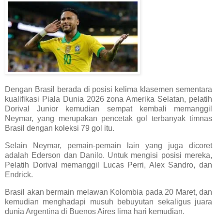
Dengan Brasil berada di posisi kelima klasemen sementara
kualifikasi Piala Dunia 2026 zona Amerika Selatan, pelatih
Dorival Junior kemudian sempat kembali memanggil
Neymar, yang merupakan pencetak gol terbanyak timnas
Brasil dengan koleksi 79 gol itu.
Selain Neymar, pemain-pemain lain yang juga dicoret
adalah Ederson dan Danilo. Untuk mengisi posisi mereka,
Pelatih Dorival memanggil Lucas Perri, Alex Sandro, dan
Endrick.
Brasil akan bermain melawan Kolombia pada 20 Maret, dan
kemudian menghadapi musuh bebuyutan sekaligus juara
dunia Argentina di Buenos Aires lima hari kemudian.