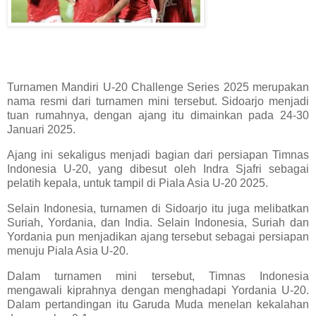
Turnamen Mandiri U-20 Challenge Series 2025 merupakan
nama resmi dari turnamen mini tersebut. Sidoarjo menjadi
tuan rumahnya, dengan ajang itu dimainkan pada 24-30
Januari 2025.
Ajang ini sekaligus menjadi bagian dari persiapan Timnas
Indonesia U-20, yang dibesut oleh Indra Sjafri sebagai
pelatih kepala, untuk tampil di Piala Asia U-20 2025.
Selain Indonesia, turnamen di Sidoarjo itu juga melibatkan
Suriah, Yordania, dan India. Selain Indonesia, Suriah dan
Yordania pun menjadikan ajang tersebut sebagai persiapan
menuju Piala Asia U-20.
Dalam turnamen mini tersebut, Timnas Indonesia
mengawali kiprahnya dengan menghadapi Yordania U-20.
Dalam pertandingan itu Garuda Muda menelan kekalahan