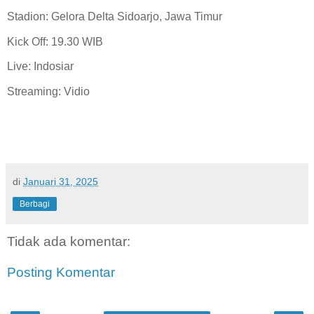
Stadion: Gelora Delta Sidoarjo, Jawa Timur
Kick Off: 19.30 WIB
Live: Indosiar
Streaming: Vidio
di
Januari 31, 2025
Berbagi
Tidak ada komentar:
Posting Komentar