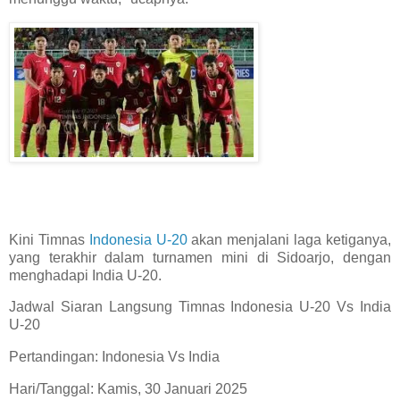
Kini Timnas
Indonesia U-20
akan menjalani laga ketiganya,
yang terakhir dalam turnamen mini di Sidoarjo, dengan
menghadapi India U-20.
Jadwal Siaran Langsung Timnas Indonesia U-20 Vs India
U-20
Pertandingan: Indonesia Vs India
Hari/Tanggal: Kamis, 30 Januari 2025